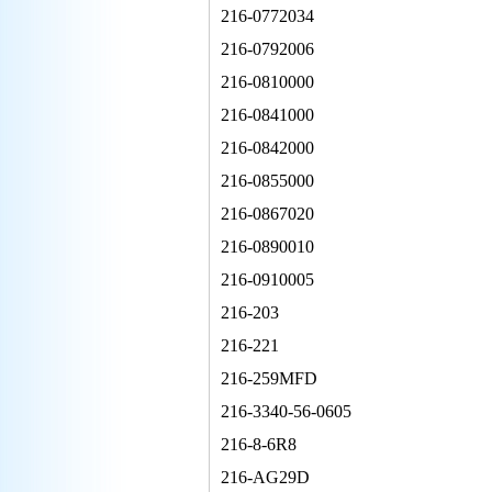
216-0772034
216-0792006
216-0810000
216-0841000
216-0842000
216-0855000
216-0867020
216-0890010
216-0910005
216-203
216-221
216-259MFD
216-3340-56-0605
216-8-6R8
216-AG29D