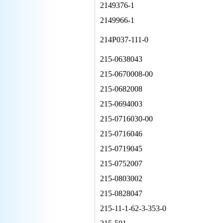
2149376-1
2149966-1
214P037-111-0
215-0638043
215-0670008-00
215-0682008
215-0694003
215-0716030-00
215-0716046
215-0719045
215-0752007
215-0803002
215-0828047
215-11-1-62-3-353-0