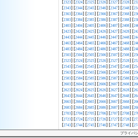
[
] [
] [
] [
] [
] [
] [
2323
2324
2325
2326
2327
2328
23
[
] [
] [
] [
] [
] [
] [
2343
2344
2345
2346
2347
2348
23
[
] [
] [
] [
] [
] [
] [
2363
2364
2365
2366
2367
2368
23
[
] [
] [
] [
] [
] [
] [
2383
2384
2385
2386
2387
2388
23
[
] [
] [
] [
] [
] [
] [
2403
2404
2405
2406
2407
2408
24
[
] [
] [
] [
] [
] [
] [
2423
2424
2425
2426
2427
2428
24
[
] [
] [
] [
] [
] [
] [
2443
2444
2445
2446
2447
2448
24
[
] [
] [
] [
] [
] [
] [
2463
2464
2465
2466
2467
2468
24
[
] [
] [
] [
] [
] [
] [
2483
2484
2485
2486
2487
2488
24
[
] [
] [
] [
] [
] [
] [
2503
2504
2505
2506
2507
2508
25
[
] [
] [
] [
] [
] [
] [
2523
2524
2525
2526
2527
2528
25
[
] [
] [
] [
] [
] [
] [
2543
2544
2545
2546
2547
2548
25
[
] [
] [
] [
] [
] [
] [
2563
2564
2565
2566
2567
2568
25
[
] [
] [
] [
] [
] [
] [
2583
2584
2585
2586
2587
2588
25
[
] [
] [
] [
] [
] [
] [
2603
2604
2605
2606
2607
2608
26
[
] [
] [
] [
] [
] [
] [
2623
2624
2625
2626
2627
2628
26
[
] [
] [
] [
] [
] [
] [
2643
2644
2645
2646
2647
2648
26
[
] [
] [
] [
] [
] [
] [
2663
2664
2665
2666
2667
2668
26
[
] [
] [
] [
] [
] [
] [
2683
2684
2685
2686
2687
2688
26
[
] [
] [
] [
] [
] [
] [
2703
2704
2705
2706
2707
2708
27
[
] [
] [
] [
] [
] [
] [
2723
2724
2725
2726
2727
2728
27
[
] [
] [
] [
] [
] [
] [
2743
2744
2745
2746
2747
2748
27
プライバ