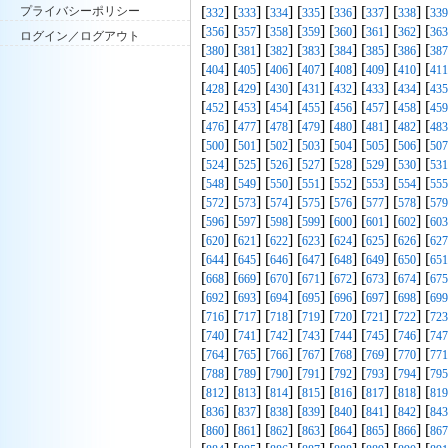
[
] [
] [
] [
] [
] [
] [
] [
プライバシーポリシー
332
333
334
335
336
337
338
339
[
] [
] [
] [
] [
] [
] [
] [
356
357
358
359
360
361
362
363
ログイン／ログアウト
[
] [
] [
] [
] [
] [
] [
] [
380
381
382
383
384
385
386
387
[
] [
] [
] [
] [
] [
] [
] [
404
405
406
407
408
409
410
411
[
] [
] [
] [
] [
] [
] [
] [
428
429
430
431
432
433
434
435
[
] [
] [
] [
] [
] [
] [
] [
452
453
454
455
456
457
458
459
[
] [
] [
] [
] [
] [
] [
] [
476
477
478
479
480
481
482
483
[
] [
] [
] [
] [
] [
] [
] [
500
501
502
503
504
505
506
507
[
] [
] [
] [
] [
] [
] [
] [
524
525
526
527
528
529
530
531
[
] [
] [
] [
] [
] [
] [
] [
548
549
550
551
552
553
554
555
[
] [
] [
] [
] [
] [
] [
] [
572
573
574
575
576
577
578
579
[
] [
] [
] [
] [
] [
] [
] [
596
597
598
599
600
601
602
603
[
] [
] [
] [
] [
] [
] [
] [
620
621
622
623
624
625
626
627
[
] [
] [
] [
] [
] [
] [
] [
644
645
646
647
648
649
650
651
[
] [
] [
] [
] [
] [
] [
] [
668
669
670
671
672
673
674
675
[
] [
] [
] [
] [
] [
] [
] [
692
693
694
695
696
697
698
699
[
] [
] [
] [
] [
] [
] [
] [
716
717
718
719
720
721
722
723
[
] [
] [
] [
] [
] [
] [
] [
740
741
742
743
744
745
746
747
[
] [
] [
] [
] [
] [
] [
] [
764
765
766
767
768
769
770
771
[
] [
] [
] [
] [
] [
] [
] [
788
789
790
791
792
793
794
795
[
] [
] [
] [
] [
] [
] [
] [
812
813
814
815
816
817
818
819
[
] [
] [
] [
] [
] [
] [
] [
836
837
838
839
840
841
842
843
[
] [
] [
] [
] [
] [
] [
] [
860
861
862
863
864
865
866
867