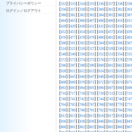
[
] [
] [
] [
] [
] [
] [
] [
プライバシーポリシー
332
333
334
335
336
337
338
339
[
] [
] [
] [
] [
] [
] [
] [
356
357
358
359
360
361
362
363
ログイン／ログアウト
[
] [
] [
] [
] [
] [
] [
] [
380
381
382
383
384
385
386
387
[
] [
] [
] [
] [
] [
] [
] [
404
405
406
407
408
409
410
411
[
] [
] [
] [
] [
] [
] [
] [
428
429
430
431
432
433
434
435
[
] [
] [
] [
] [
] [
] [
] [
452
453
454
455
456
457
458
459
[
] [
] [
] [
] [
] [
] [
] [
476
477
478
479
480
481
482
483
[
] [
] [
] [
] [
] [
] [
] [
500
501
502
503
504
505
506
507
[
] [
] [
] [
] [
] [
] [
] [
524
525
526
527
528
529
530
531
[
] [
] [
] [
] [
] [
] [
] [
548
549
550
551
552
553
554
555
[
] [
] [
] [
] [
] [
] [
] [
572
573
574
575
576
577
578
579
[
] [
] [
] [
] [
] [
] [
] [
596
597
598
599
600
601
602
603
[
] [
] [
] [
] [
] [
] [
] [
620
621
622
623
624
625
626
627
[
] [
] [
] [
] [
] [
] [
] [
644
645
646
647
648
649
650
651
[
] [
] [
] [
] [
] [
] [
] [
668
669
670
671
672
673
674
675
[
] [
] [
] [
] [
] [
] [
] [
692
693
694
695
696
697
698
699
[
] [
] [
] [
] [
] [
] [
] [
716
717
718
719
720
721
722
723
[
] [
] [
] [
] [
] [
] [
] [
740
741
742
743
744
745
746
747
[
] [
] [
] [
] [
] [
] [
] [
764
765
766
767
768
769
770
771
[
] [
] [
] [
] [
] [
] [
] [
788
789
790
791
792
793
794
795
[
] [
] [
] [
] [
] [
] [
] [
812
813
814
815
816
817
818
819
[
] [
] [
] [
] [
] [
] [
] [
836
837
838
839
840
841
842
843
[
] [
] [
] [
] [
] [
] [
] [
860
861
862
863
864
865
866
867