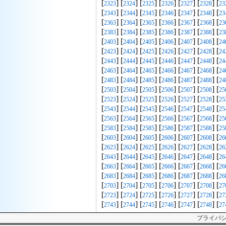
[
] [
] [
] [
] [
] [
] [
2323
2324
2325
2326
2327
2328
23
[
] [
] [
] [
] [
] [
] [
2343
2344
2345
2346
2347
2348
23
[
] [
] [
] [
] [
] [
] [
2363
2364
2365
2366
2367
2368
23
[
] [
] [
] [
] [
] [
] [
2383
2384
2385
2386
2387
2388
23
[
] [
] [
] [
] [
] [
] [
2403
2404
2405
2406
2407
2408
24
[
] [
] [
] [
] [
] [
] [
2423
2424
2425
2426
2427
2428
24
[
] [
] [
] [
] [
] [
] [
2443
2444
2445
2446
2447
2448
24
[
] [
] [
] [
] [
] [
] [
2463
2464
2465
2466
2467
2468
24
[
] [
] [
] [
] [
] [
] [
2483
2484
2485
2486
2487
2488
24
[
] [
] [
] [
] [
] [
] [
2503
2504
2505
2506
2507
2508
25
[
] [
] [
] [
] [
] [
] [
2523
2524
2525
2526
2527
2528
25
[
] [
] [
] [
] [
] [
] [
2543
2544
2545
2546
2547
2548
25
[
] [
] [
] [
] [
] [
] [
2563
2564
2565
2566
2567
2568
25
[
] [
] [
] [
] [
] [
] [
2583
2584
2585
2586
2587
2588
25
[
] [
] [
] [
] [
] [
] [
2603
2604
2605
2606
2607
2608
26
[
] [
] [
] [
] [
] [
] [
2623
2624
2625
2626
2627
2628
26
[
] [
] [
] [
] [
] [
] [
2643
2644
2645
2646
2647
2648
26
[
] [
] [
] [
] [
] [
] [
2663
2664
2665
2666
2667
2668
26
[
] [
] [
] [
] [
] [
] [
2683
2684
2685
2686
2687
2688
26
[
] [
] [
] [
] [
] [
] [
2703
2704
2705
2706
2707
2708
27
[
] [
] [
] [
] [
] [
] [
2723
2724
2725
2726
2727
2728
27
[
] [
] [
] [
] [
] [
] [
2743
2744
2745
2746
2747
2748
27
プライバ